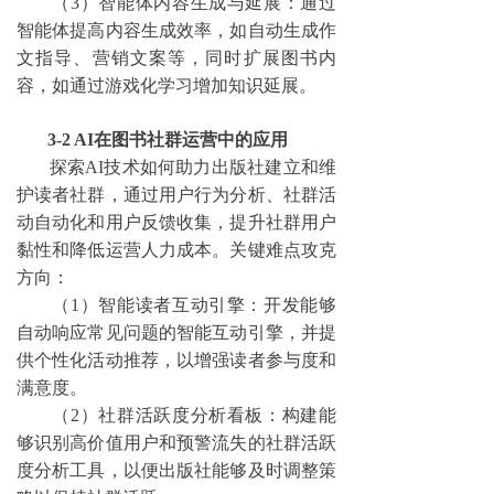
（
3）智能体内容生成与延展：通过
智能体提高内容生成效率，如自动生成作
文指导、营销文案等，同时扩展图书内
容，如通过游戏化学习增加知识延展。
3-2 AI在图书社群运营中的应用
探索
AI技术如何助力出版社建立和维
护读者社群，通过用户行为分析、社群活
动自动化和用户反馈收集，提升社群用户
黏性和降低运营人力成本。关键难点攻克
方向：
（
1）智能读者互动引擎：开发能够
自动响应常见问题的智能互动引擎，并提
供个性化活动推荐，以增强读者参与度和
满意度。
（
2）社群活跃度分析看板：构建能
够识别高价值用户和预警流失的社群活跃
度分析工具，以便出版社能够及时调整策