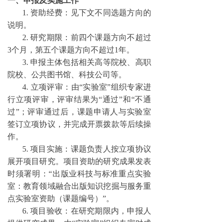
一、申报及实施工作
1. 资助经费：见下文不同选题方向的
说明。
2. 研究期限：前四个课题方向不超过
3个月，第五个课题方向不超过1年。
3. 申报主体包括相关高等院校、高职
院校、公共图书馆、科技公司等。
4. 立项评审：由“实验室”组织专家进
行立项评审，评审结果为“通过”和“不通
过”；评审通过后，课题申请人与实验室
签订立项协议，并完成开票拨款等后续操
作。
5. 项目实施：课题负责人按立项协议
展开项目研究。项目资助的研究成果发表
时须署明：“出版业科技与标准重点实验
室：教育领域融合出版知识挖掘与服务重
点实验室资助（课题编号）”。
6. 项目验收：在研究期限内，申报人