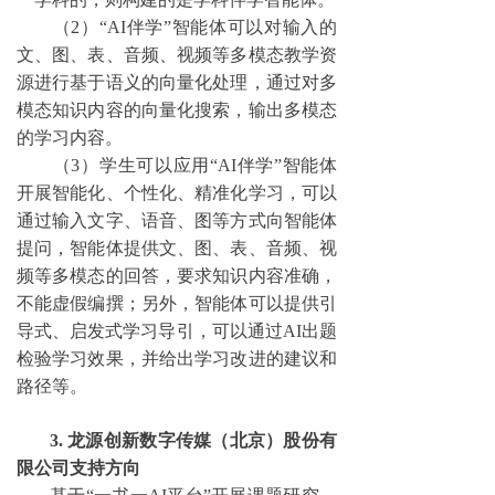
（
2）“AI伴学”智能体可以对输入的
文、图、表、音频、视频等多模态教学资
源进行基于语义的向量化处理，通过对多
模态知识内容的向量化搜索，输出多模态
的学习内容。
（
3）学生可以应用“AI伴学”智能体
开展智能化、个性化、精准化学习，可以
通过输入文字、语音、图等方式向智能体
提问，智能体提供文、图、表、音频、视
频等多模态的回答，要求知识内容准确，
不能虚假编撰；另外，智能体可以提供引
导式、启发式学习导引，可以通过AI出题
检验学习效果，并给出学习改进的建议和
路径等。
3. 龙源创新数字传媒（北京）股份有
限公司支持方向