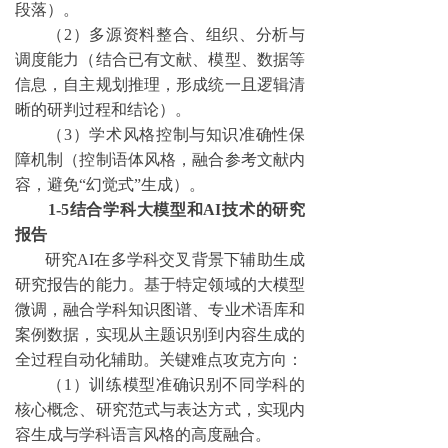
段落）。
（
2）多源资料整合、组织、分析与
调度能力（结合已有文献、模型、数据等
信息，自主规划推理，形成统一且逻辑清
晰的研判过程和结论）。
（
3）学术风格控制与知识准确性保
障机制（控制语体风格，融合参考文献内
容，避免“幻觉式”生成）。
1-5结合学科大模型和AI技术的研究
报告
研究
AI在多学科交叉背景下辅助生成
研究报告的能力。基于特定领域的大模型
微调，融合学科知识图谱、专业术语库和
案例数据，实现从主题识别到内容生成的
全过程自动化辅助。关键难点攻克方向：
（
1）训练模型准确识别不同学科的
核心概念、研究范式与表达方式，实现内
容生成与学科语言风格的高度融合。