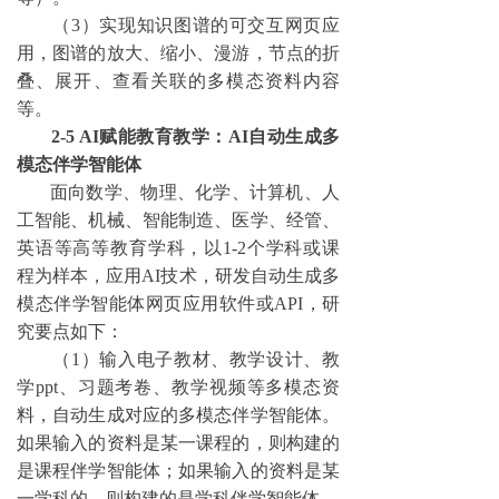
（
3）实现知识图谱的可交互网页应
用，图谱的放大、缩小、漫游，节点的折
叠、展开、查看关联的多模态资料内容
等。
2-5 AI赋能教育教学：AI自动生成多
模态伴学智能体
面向数学、物理、化学、计算机、人
工智能、机械、智能制造、医学、经管、
英语等高等教育学科，以
1-2个学科或课
程为样本，应用AI技术，研发自动生成多
模态伴学智能体网页应用软件或API，研
究要点如下：
（
1）输入电子教材、教学设计、教
学ppt、习题考卷、教学视频等多模态资
料，自动生成对应的多模态伴学智能体。
如果输入的资料是某一课程的，则构建的
是课程伴学智能体；如果输入的资料是某
一学科的，则构建的是学科伴学智能体。