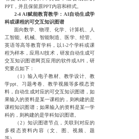
PPT，并且保留原PPT内容和样式。
2-4 AI赋能教育教学：AI自动生成学
科或课程的可交互知识图谱
面向数学、物理、化学、计算机、人
工智能、机械、智能制造、医学、经管、
英语等高等教育学科，以
1-2个学科或课
程为样本，应用AI技术，研发自动生成可
交互知识图谱网页应用的软件或API，研
究要点如下：
（
1）输入电子教材、教学设计、教
学ppt、习题考卷、教学视频等多模态资
料，自动生成对应的可交互知识图谱，如
果输入的资料是某一课程的，则构建的是
课程知识图谱；如果输入的资料是某一学
科的，则构建的是学科知识图谱。
（
2）知识图谱节点，关联到对应的
多模态资料内容（文、图、视频、题
等）。