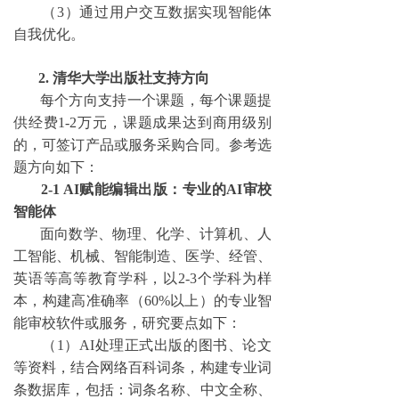
（
3
）通过用户交互数据实现智能体
自我优化。
2. 清华大学出版社支持方向
每个方向支持一个课题，每个课题提
供经费
1-2万元，课题成果达到商用级别
的，可签订产品或服务采购合同。参考选
题方向如下：
2-1 AI赋能编辑出版：专业的AI审校
智能体
面向数学、物理、化学、计算机、人
工智能、机械、智能制造、医学、经管、
英语等高等教育学科，以
2-3个学科为样
本，构建高准确率（60%以上）的专业智
能审校软件或服务，研究要点如下：
（
1）AI处理正式出版的图书、论文
等资料，结合网络百科词条，构建专业词
条数据库，包括：词条名称、中文全称、